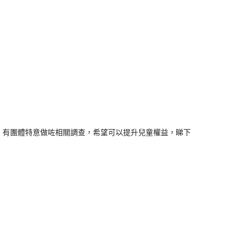
，有團體特意做咗相關調查，希望可以提升兒童權益，睇下
Next article